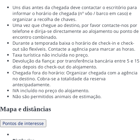
Uns dias antes da chegada deve contactar o escritório para
informar o horário de chegada (nº vôo / barco em caso) e
organizar a recolha de chaves.
Uma vez que chegue ao destino, por favor contacte-nos por
telefone e dirija-se directamente ao alojamento ou ponto de
encontro combinado.
Durante a temporada baixa o horário de check-in e check-
out são flexíveis. Contacte a agência para marcar as horas.
Taxa turística não incluída no preço.
Devolução da fiança: por transferência bancária entre 5 e 15
dias depois do check-out do alojamento.
Chegada fora do horário: Organizar chegada com a agência
no destino. Cobra-se a totalidade da reserva
antecipadamente.
IVA incluído no preço do alojamento.
Não são permitidos animais de estimação.
Mapa e distâncias
Pontos de interesse