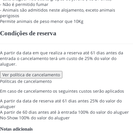
- Não é permitido fumar
- Animais são admitidos neste alojamento, exceto animais
perigosos
Permite animais de peso menor que 10Kg
Condições de reserva
A partir da data em que realiza a reserva até 61 dias antes da
entrada o cancelamento terá um custo de 25% do valor do
aluguer.
Ver política de cancelamento
Políticas de cancelamento
Em caso de cancelamento os seguintes custos serão aplicados
A partir da data de reserva até 61 dias antes
25% do valor do
aluguer
A partir de 60 dias antes até à entrada
100% do valor do aluguer
No-Show
100% do valor do aluguer
Notas adicionais