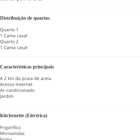
Distribuição de quartos
Quarto 1
1 Cama casal
Quarto 2
1 Cama casal
Características principais
A 2 km da praia de areia
Acesso Internet
Ar-condicionado
Jardim
Kitchenette (Eléctrica)
Frigorífico
Microondas
Forno