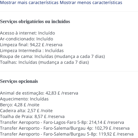
Mostrar mais características
Mostrar menos características
Serviços obrigatórios ou incluídos
Acesso à internet: Incluído
Ar-condicionado: Incluído
Limpeza final: 94,22 £ /reserva
Limpeza Intermedia : Incluídas
Roupa de cama: Incluídas (mudança a cada 7 dias)
Toalhas: Incluídas (mudança a cada 7 dias)
Serviços opcionais
Animal de estimação: 42,83 £ /reserva
Aquecimento: Incluídas
Berço: 4,28 £ /noite
Cadeira alta: 2,57 £ /noite
Toalha de Praia: 8,57 £ /reserva
Transfer Aeroporto - Faro-Lagos-Faro 5-8p: 214,14 £ /reserva
Transfer Aeroporto - Faro-Salema/Burgau 4p: 102,79 £ /reserva
Transfer Aeroporto - Faro-Salema/Burgau 5-8p: 119,92 £ /reserva