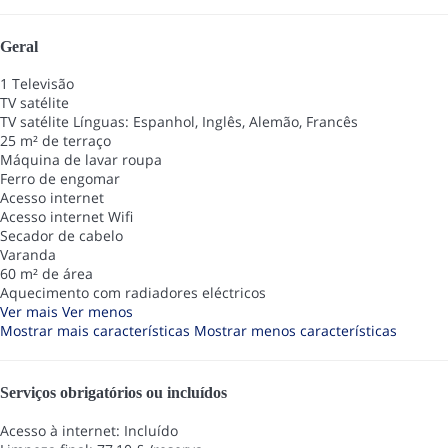
Geral
1 Televisão
TV satélite
TV satélite
Línguas: Espanhol, Inglês, Alemão, Francês
25 m² de terraço
Máquina de lavar roupa
Ferro de engomar
Acesso internet
Acesso internet
Wifi
Secador de cabelo
Varanda
60 m² de área
Aquecimento com radiadores eléctricos
Ver mais
Ver menos
Mostrar mais características
Mostrar menos características
Serviços obrigatórios ou incluídos
Acesso à internet: Incluído