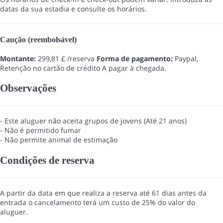
datas da sua estadia e consulte os horários.
Caução (reembolsável)
Montante:
299,81 £ /reserva
Forma de pagamento:
Paypal,
Retenção no cartão de crédito
A pagar à chegada.
Observações
- Este aluguer não aceita grupos de jovens (Até 21 anos)
- Não é permitido fumar
- Não permite animal de estimação
Condições de reserva
A partir da data em que realiza a reserva até 61 dias antes da
entrada o cancelamento terá um custo de 25% do valor do
aluguer.