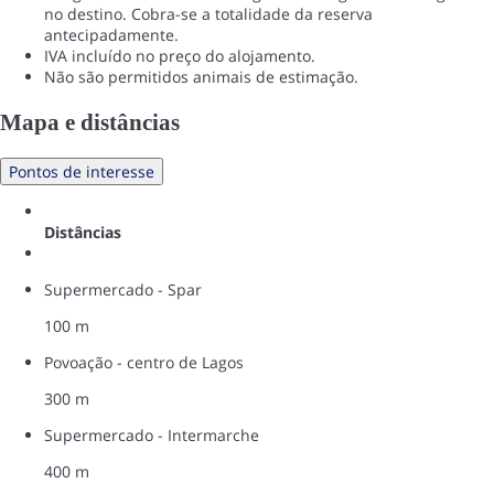
no destino. Cobra-se a totalidade da reserva
antecipadamente.
IVA incluído no preço do alojamento.
Não são permitidos animais de estimação.
Mapa e distâncias
Pontos de interesse
Distâncias
Supermercado - Spar
100 m
Povoação - centro de Lagos
300 m
Supermercado - Intermarche
400 m