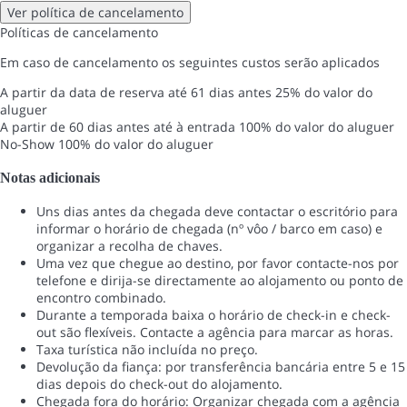
Ver política de cancelamento
Políticas de cancelamento
Em caso de cancelamento os seguintes custos serão aplicados
A partir da data de reserva até 61 dias antes
25% do valor do
aluguer
A partir de 60 dias antes até à entrada
100% do valor do aluguer
No-Show
100% do valor do aluguer
Notas adicionais
Uns dias antes da chegada deve contactar o escritório para
informar o horário de chegada (nº vôo / barco em caso) e
organizar a recolha de chaves.
Uma vez que chegue ao destino, por favor contacte-nos por
telefone e dirija-se directamente ao alojamento ou ponto de
encontro combinado.
Durante a temporada baixa o horário de check-in e check-
out são flexíveis. Contacte a agência para marcar as horas.
Taxa turística não incluída no preço.
Devolução da fiança: por transferência bancária entre 5 e 15
dias depois do check-out do alojamento.
Chegada fora do horário: Organizar chegada com a agência