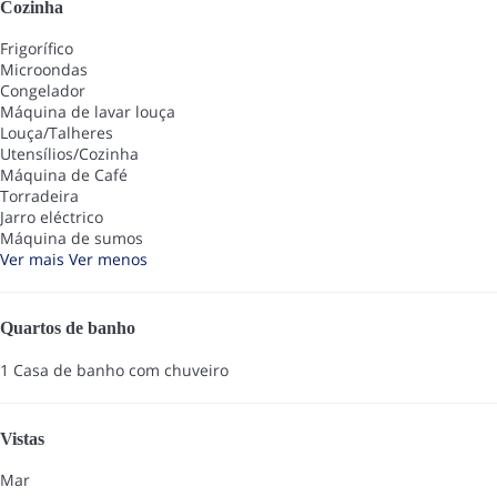
Cozinha
Frigorífico
Microondas
Congelador
Máquina de lavar louça
Louça/Talheres
Utensílios/Cozinha
Máquina de Café
Torradeira
Jarro eléctrico
Máquina de sumos
Ver mais
Ver menos
Quartos de banho
1 Casa de banho com chuveiro
Vistas
Mar