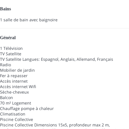
Bains
1 salle de bain avec baignoire
Général
1 Télévision
TV Satellite
TV Satellite
Langues: Espagnol, Anglais, Allemand, Français
Radio
Mobilier de jardin
Fer à repasser
Accès internet
Accès internet
Wifi
Sèche-cheveux
Balcon
70 m² Logement
Chauffage pompe à chaleur
Climatisation
Piscine Collective
Piscine Collective
Dimensions 15x5, profondeur max 2 m,