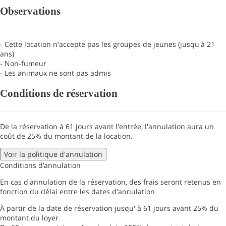
Observations
- Cette location n'accepte pas les groupes de jeunes (jusqu'à 21
ans)
- Non-fumeur
- Les animaux ne sont pas admis
Conditions de réservation
De la réservation à 61 jours avant l'entrée, l'annulation aura un
coût de 25% du montant de la location.
Voir la politique d'annulation
Conditions d’annulation
En cas d'annulation de la réservation, des frais seront retenus en
fonction du délai entre les dates d'annulation
À partir de la date de réservation jusqu' à 61 jours avant
25% du
montant du loyer