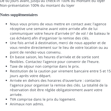
De 60 jours avant, jusqu'au check-in
100% du montant du loyer
Non-présentation
100% du montant du loyer
Notes supplémentaires
Nous vous prions de vous mettre en contact avec l'agence
réceptive une semaine avant votre arrivée afin de lui
communiquer votre heure d'arrivée (nº de vol / de bateau le
cas échéant) afin d'organiser la remise des clés.
Une fois arrivé à destination, merci de nous appeler et de
vous rendre directement sur le lieu de votre location ou au
point de rendez-vous convenu.
En basse saison, les heures d'arrivée et de sortie sont
flexibles. Contactez l'agence pour convenir de l'heure.
Taxe de séjour non comprise dans le prix.
Restitution de la caution par virement bancaire entre 5 et 15
jours après votre départ.
Arrivée en dehors des horaires d'ouverture : contactez
l'agence pour organiser la remise des clés. La totalité de la
réservation doit être réglée obligatoirement avant votre
arrivée.
TVA comprise dans le prix du logement.
Animaux non admis.