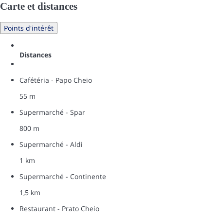
Carte et distances
Points d'intérêt
Distances
Cafétéria - Papo Cheio
55 m
Supermarché - Spar
800 m
Supermarché - Aldi
1 km
Supermarché - Continente
1,5 km
Restaurant - Prato Cheio