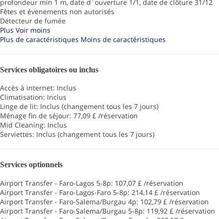
profondeur min 1 m, date d´ouverture 1/1, date de clôture 31/12
Fêtes et évenements non autorisés
Détecteur de fumée
Plus
Voir moins
Plus de caractéristiques
Moins de caractéristiques
Services obligatoires ou inclus
Accès à internet: Inclus
Climatisation: Inclus
Linge de lit: Inclus (changement tous les 7 jours)
Ménage fin de séjour: 77,09 £ /réservation
Mid Cleaning: Inclus
Serviettes: Inclus (changement tous les 7 jours)
Services optionnels
Airport Transfer - Faro-Lagos 5-8p: 107,07 £ /réservation
Airport Transfer - Faro-Lagos-Faro 5-8p: 214,14 £ /réservation
Airport Transfer - Faro-Salema/Burgau 4p: 102,79 £ /réservation
Airport Transfer - Faro-Salema/Burgau 5-8p: 119,92 £ /réservation