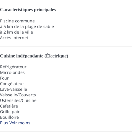
Caractéristiques principales
Piscine commune
à 5 km de la plage de sable
à 2 km de la ville
Accès Internet
Cuisine indépendante (Électrique)
Réfrigérateur
Micro-ondes
Four
Congélateur
Lave-vaisselle
Vaisselle/Couverts
Ustensiles/Cuisine
Cafetière
Grille pain
Bouilloire
Plus
Voir moins