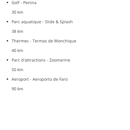
Golf - Penina
30 km
Parc aquatique - Slide & Splash
38 km
Thermes - Termas de Monchique
40 km
Parc d'attractions - Zoomarine
50 km
Aeroport - Aeroporto de Faro
90 km