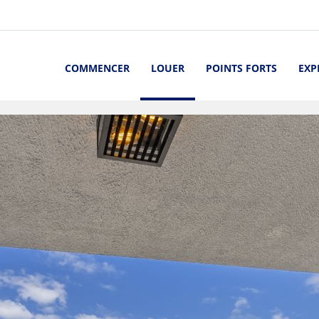
COMMENCER
LOUER
POINTS FORTS
EXP