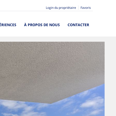
Login du propriétaire
Favoris
ÉRIENCES
À PROPOS DE NOUS
CONTACTER