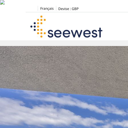
Français
Devise :
GBP