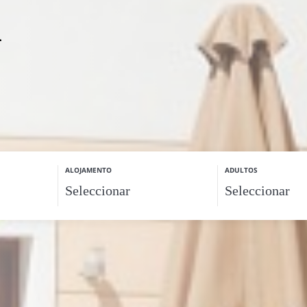
n
ALOJAMENTO
ADULTOS