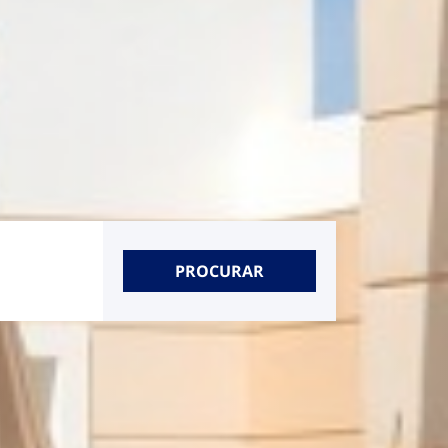
PROCURAR