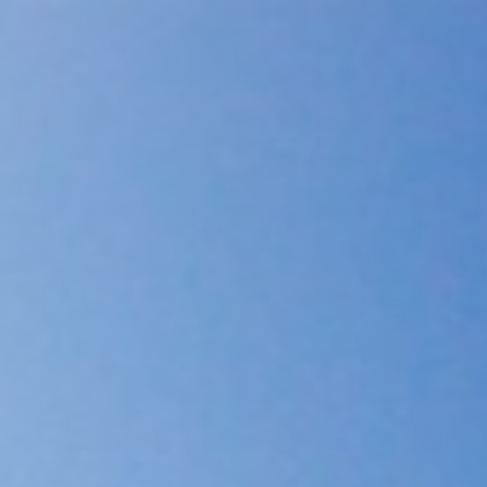
INÍCIO
ALOJAMENTOS
DES