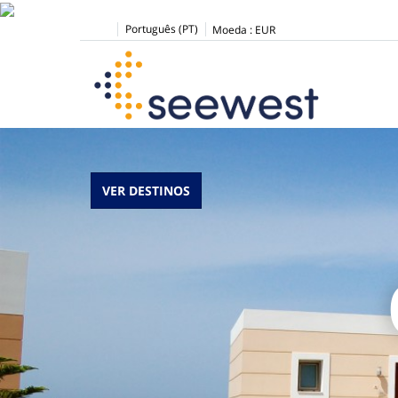
Português (PT)
Moeda :
EUR
VER DESTINOS