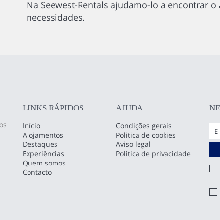
Na Seewest-Rentals ajudamo-lo a encontrar o
necessidades.
LINKS RÁPIDOS
AJUDA
N
os
Início
Condições gerais
Alojamentos
Politica de cookies
Destaques
Aviso legal
Experiências
Politica de privacidade
Quem somos
Contacto