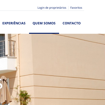
Login de proprietários
Favoritos
EXPERIÊNCIAS
QUEM SOMOS
CONTACTO
s