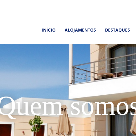
INÍCIO
ALOJAMENTOS
DESTAQUES
Quem somo