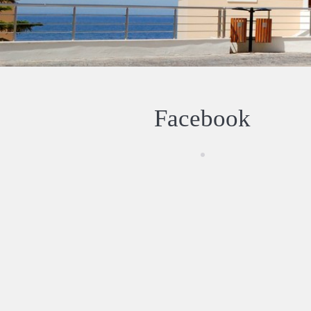
Facebook