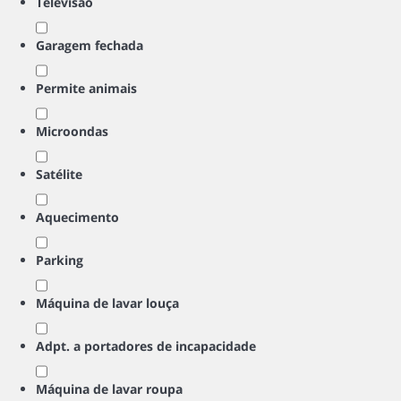
Televisão
Garagem fechada
Permite animais
Microondas
Satélite
Aquecimento
Parking
Máquina de lavar louça
Adpt. a portadores de incapacidade
Máquina de lavar roupa