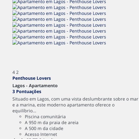
4
2
Penthouse Lovers
Lagos -
Apartamento
3 Pontuações
Situado em Lagos, com uma vista deslumbrante sobre o mar
e a marina, este moderno apartamento oferece o
equilíbrio...
Piscina comunitária
A 950 m da praia de areia
A 500 m da cidade
Acesso Internet