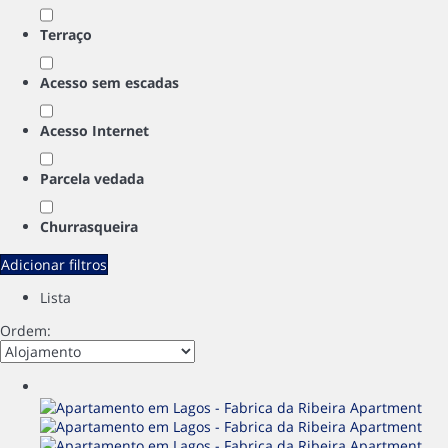
Terraço
Acesso sem escadas
Acesso Internet
Parcela vedada
Churrasqueira
Adicionar filtros
Lista
Ordem: