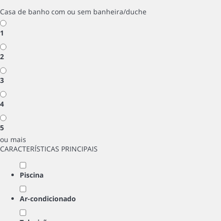
Casa de banho com ou sem banheira/duche
1
2
3
4
5
ou mais
CARACTERÍSTICAS PRINCIPAIS
Piscina
Ar-condicionado