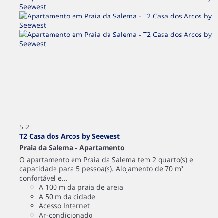
5
2
T2 Casa dos Arcos by Seewest
Praia da Salema -
Apartamento
O apartamento em Praia da Salema tem 2 quarto(s) e
capacidade para 5 pessoa(s). Alojamento de 70 m²
confortável e...
A 100 m da praia de areia
A 50 m da cidade
Acesso Internet
Ar-condicionado