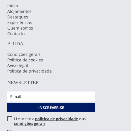
Início
Alojamentos
Destaques
Experiências
Quem somos
Contacto
AJUDA
Condições gerais
Politica de cookies
Aviso legal
Politica de privacidade
NEWSLETTER
Li e aceito a
politica de privacidade
e as
condições gerais