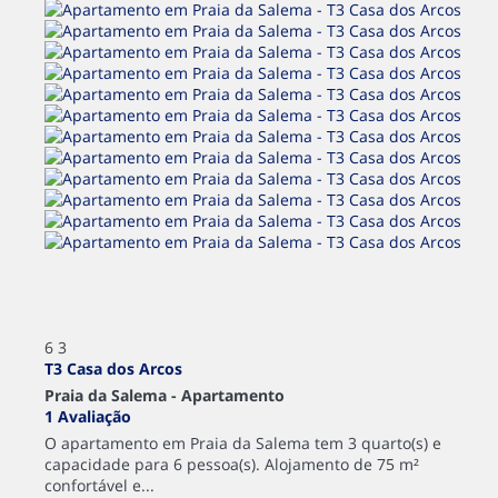
6
3
T3 Casa dos Arcos
Praia da Salema -
Apartamento
1 Avaliação
O apartamento em Praia da Salema tem 3 quarto(s) e
capacidade para 6 pessoa(s). Alojamento de 75 m²
confortável e...