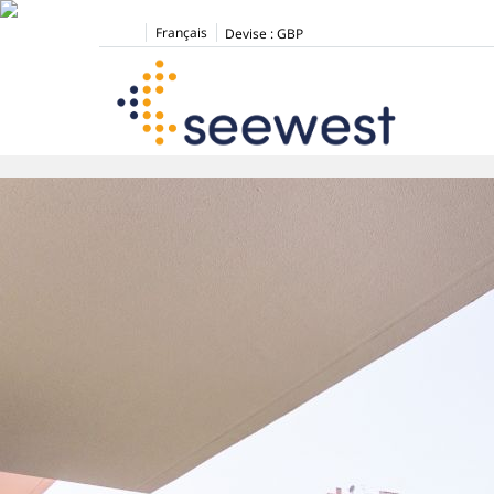
Français
Devise :
GBP