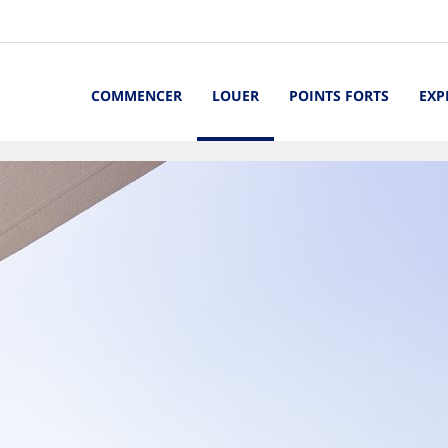
COMMENCER
LOUER
POINTS FORTS
EXP