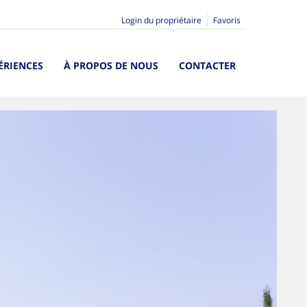
Login du propriétaire
Favoris
ÉRIENCES
À PROPOS DE NOUS
CONTACTER