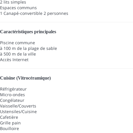
2 lits simples
Espaces communs
1 Canapé-convertible 2 personnes
Caractéristiques principales
Piscine commune
à 100 m de la plage de sable
à 500 m de la ville
Accès Internet
Cuisine (Vitrocéramique)
Réfrigérateur
Micro-ondes
Congélateur
Vaisselle/Couverts
Ustensiles/Cuisine
Cafetière
Grille pain
Bouilloire