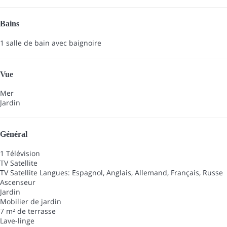
Bains
1 salle de bain avec baignoire
Vue
Mer
Jardin
Général
1 Télévision
TV Satellite
TV Satellite
Langues: Espagnol, Anglais, Allemand, Français, Russe
Ascenseur
Jardin
Mobilier de jardin
7 m² de terrasse
Lave-linge