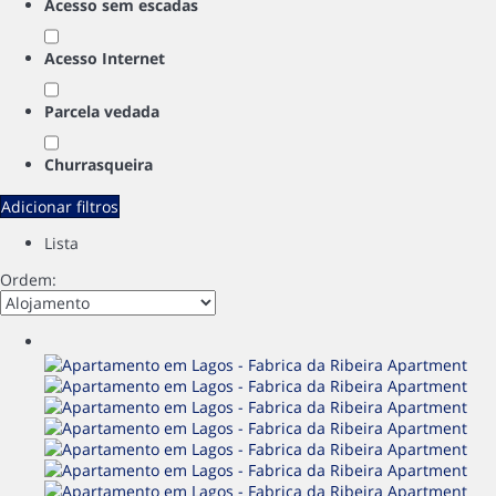
Acesso sem escadas
Acesso Internet
Parcela vedada
Churrasqueira
Adicionar filtros
Lista
Ordem: