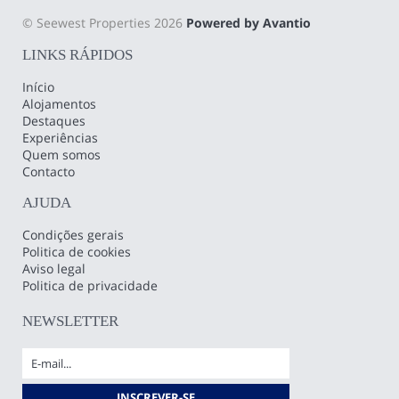
© Seewest Properties 2026
Powered by Avantio
LINKS RÁPIDOS
Início
Alojamentos
Destaques
Experiências
Quem somos
Contacto
AJUDA
Condições gerais
Politica de cookies
Aviso legal
Politica de privacidade
NEWSLETTER