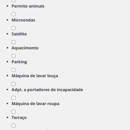
Permite animais
Microondas
Satélite
Aquecimento
Parking
Máquina de lavar louça
Adpt. a portadores de incapacidade
Máquina de lavar roupa
Terraço