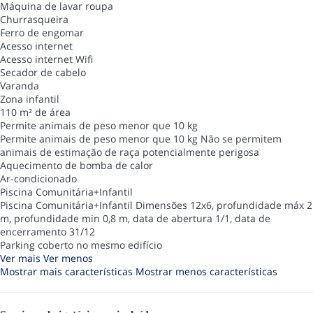
Máquina de lavar roupa
Churrasqueira
Ferro de engomar
Acesso internet
Acesso internet
Wifi
Secador de cabelo
Varanda
Zona infantil
110 m² de área
Permite animais de peso menor que 10 kg
Permite animais de peso menor que 10 kg
Não se permitem
animais de estimação de raça potencialmente perigosa
Aquecimento de bomba de calor
Ar-condicionado
Piscina Comunitária+Infantil
Piscina Comunitária+Infantil
Dimensões 12x6, profundidade máx 2
m, profundidade min 0,8 m, data de abertura 1/1, data de
encerramento 31/12
Parking coberto no mesmo edifício
Ver mais
Ver menos
Mostrar mais características
Mostrar menos características