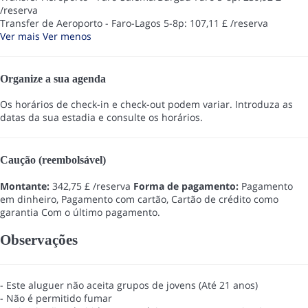
/reserva
Transfer de Aeroporto - Faro-Lagos 5-8p: 107,11 £ /reserva
Ver mais
Ver menos
Organize a sua agenda
Os horários de check-in e check-out podem variar. Introduza as
datas da sua estadia e consulte os horários.
Caução (reembolsável)
Montante:
342,75 £ /reserva
Forma de pagamento:
Pagamento
em dinheiro, Pagamento com cartão, Cartão de crédito como
garantia
Com o último pagamento.
Observações
- Este aluguer não aceita grupos de jovens (Até 21 anos)
- Não é permitido fumar