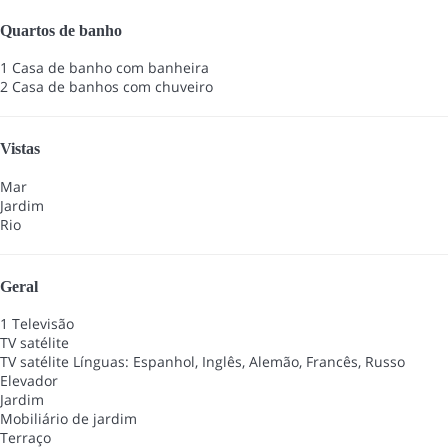
Quartos de banho
1 Casa de banho com banheira
2 Casa de banhos com chuveiro
Vistas
Mar
Jardim
Rio
Geral
1 Televisão
TV satélite
TV satélite
Línguas: Espanhol, Inglês, Alemão, Francês, Russo
Elevador
Jardim
Mobiliário de jardim
Terraço