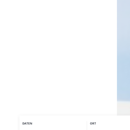
DATEN
ORT