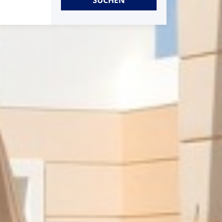
SUCHEN