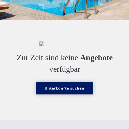
Zur Zeit sind keine
Angebote
verfügbar
Unterkünfte suchen