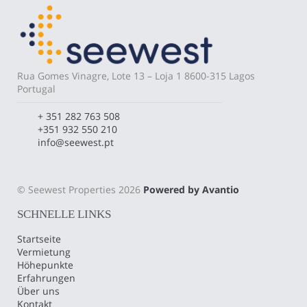
Rua Gomes Vinagre, Lote 13 – Loja 1 8600-315 Lagos
Portugal
+ 351 282 763 508
+351 932 550 210
info@seewest.pt
© Seewest Properties 2026
Powered by Avantio
SCHNELLE LINKS
Startseite
Vermietung
Höhepunkte
Erfahrungen
Über uns
Kontakt