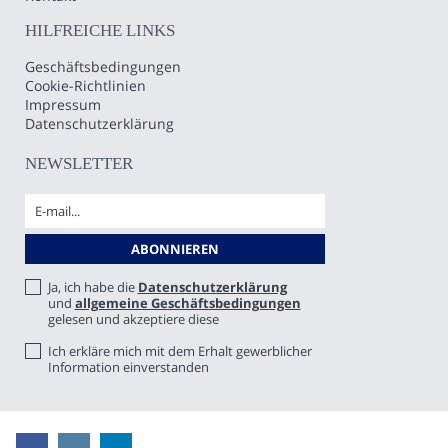
HILFREICHE LINKS
Geschäftsbedingungen
Cookie-Richtlinien
Impressum
Datenschutzerklärung
NEWSLETTER
Ja, ich habe die
Datenschutzerklärung
und
allgemeine Geschäftsbedingungen
gelesen und akzeptiere diese
Ich erkläre mich mit dem Erhalt gewerblicher
Information einverstanden