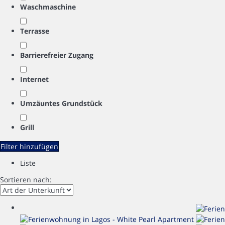
Waschmaschine
Terrasse
Barrierefreier Zugang
Internet
Umzäuntes Grundstück
Grill
Filter hinzufügen
Liste
Sortieren nach: