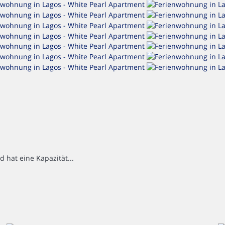
 hat eine Kapazität...