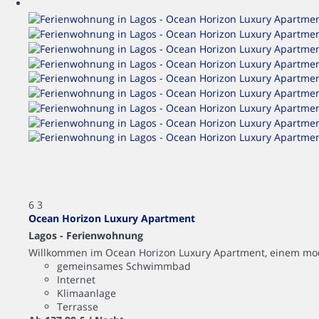
6
3
Ocean Horizon Luxury Apartment
Lagos -
Ferienwohnung
Willkommen im Ocean Horizon Luxury Apartment, einem mod
gemeinsames Schwimmbad
Internet
Klimaanlage
Terrasse