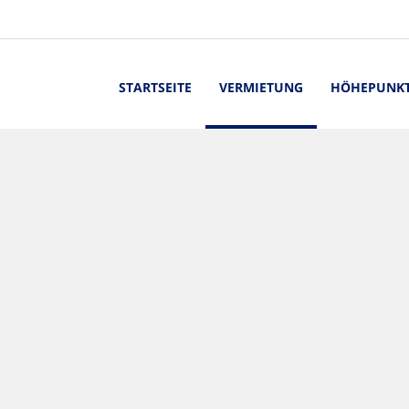
STARTSEITE
VERMIETUNG
HÖHEPUNK