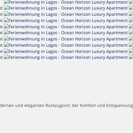
ernen und eleganten Rückzugsort, der Komfort und Entspannung i