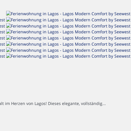
im Herzen von Lagos! Dieses elegante, vollständig...